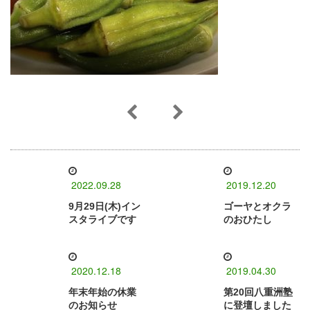
2022.09.28
2019.12.20
9月29日(木)イン
ゴーヤとオクラ
スタライブです
のおひたし
2020.12.18
2019.04.30
年末年始の休業
第20回八重洲塾
のお知らせ
に登壇しました