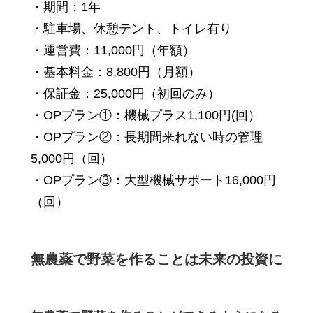
・期間：1年
・駐車場、休憩テント、トイレ有り
・運営費：11,000円（年額）
・基本料金：8,800円（月額）
・保証金：25,000円（初回のみ）
・OPプラン①：機械プラス1,100円(回）
・OPプラン②：長期間来れない時の管理
5,000円（回）
・OPプラン③：大型機械サポート16,000円
（回）
無農薬で野菜を作ることは未来の投資に