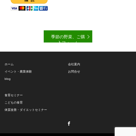
季節の野菜、ご購
入フォーム
ホーム
会社案内
イベント・農業体験
お問合せ
blog
食育セミナー
こどもの食育
体質改善・ダイエットセミナー
Facebook