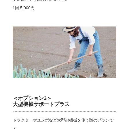
1回 5,000円
＜オプション3＞
大型機械サポートプラス
トラクターやユンボなど大型の機械を使う際のプランで
す。