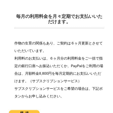
毎月の利用料金を月々定期でお支払いいた
だけます。
作物の生育の関係もあり、ご契約は６ヶ月更新とさせて
いただいています。
利用料のお支払いは、６ヶ月分の利用料金をご一括で指
定の銀行口座へお振込いただくか、PayPalをご利用の場
合は、月額料金8,800円を毎月定期的にお支払いいただ
けます。（サブスクリプションサービス）
サブスクリプションサービスをご希望の場合は、下記ボ
タンからお申し込みください。