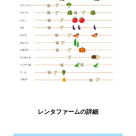
レンタファームの詳細