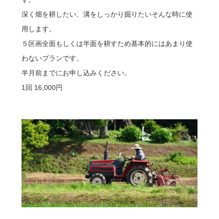
深く畑を耕したい、溝をしっかり掘りたいそんな時に使
用します。
５区画全面もしくは半面を耕すため基本的にはあまり使
わないプランです。
半月前までにお申し込みください。
1回 16,000円