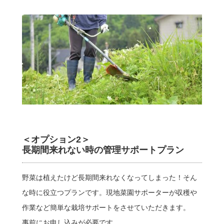
＜オプション2＞
長期間来れない時の管理サポートプラン
野菜は植えたけど長期間来れなくなってしまった！そん
な時に役立つプランです。現地菜園サポーターが収穫や
作業など簡単な栽培サポートをさせていただきます。
事前にお申し込みが必要です。