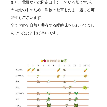
また、電柵などの防御は十分している畑ですが、
大自然の中のため、動物の被害もたまに起こる可
能性もございます。
全て含めて自然と共存する醍醐味を味わって楽し
んでいただければ幸いです。