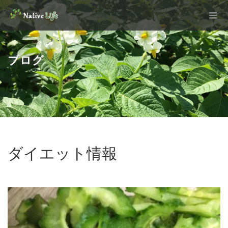
ブログ
ダイエット情報