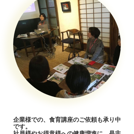
企業様での、食育講座のご依頼も承り中
です。
社員様やお得意様への健康増進に、是非