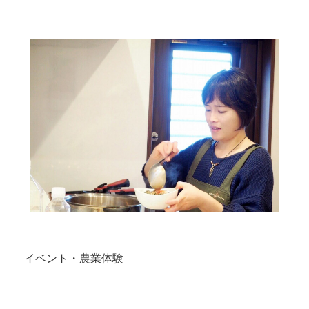
イベント・農業体験