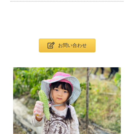
お問い合わせ