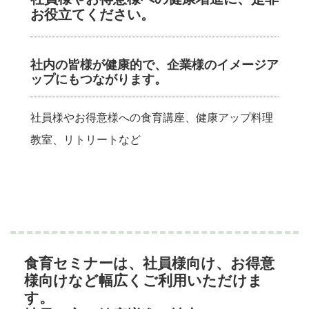
お役立てください。
社内の皆様が健康的で、企業様のイメージア
ップにもつながります。
社員様やお得意様への食育講座、健康アップ料理
教室、リトリートなど
食育セミナーは、社員様向け、お得意
様向けなど幅広くご利用いただけま
す。