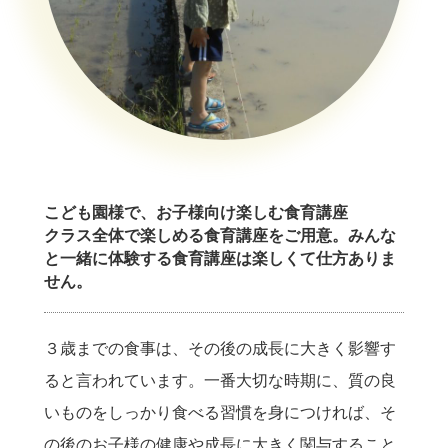
こども園様で、お子様向け楽しむ食育講座
クラス全体で楽しめる食育講座をご用意。みんな
と一緒に体験する食育講座は楽しくて仕方ありま
せん。
３歳までの食事は、その後の成長に大きく影響す
ると言われています。一番大切な時期に、質の良
いものをしっかり食べる習慣を身につければ、そ
の後のお子様の健康や成長に大きく関与すること