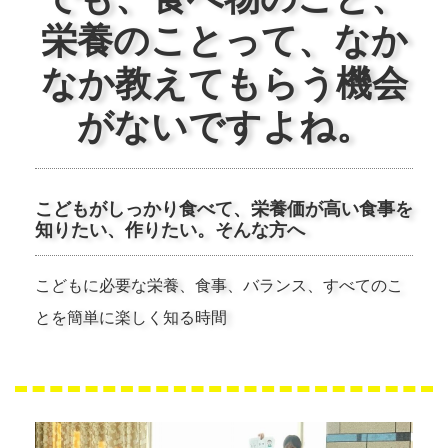
栄養のことって、なか
なか教えてもらう機会
がないですよね。
こどもがしっかり食べて、栄養価が高い食事を
知りたい、作りたい。そんな方へ
こどもに必要な栄養、食事、バランス、すべてのこ
とを簡単に楽しく知る時間