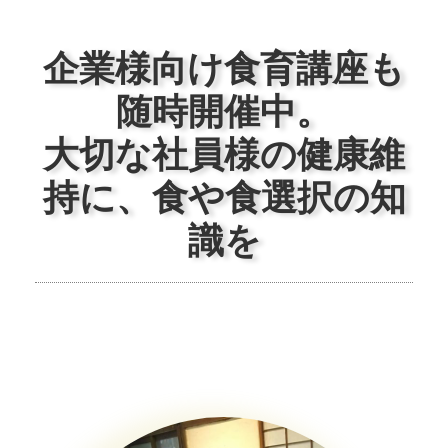
企業様向け食育講座も
随時開催中。
大切な社員様の健康維
持に、食や食選択の知
識を