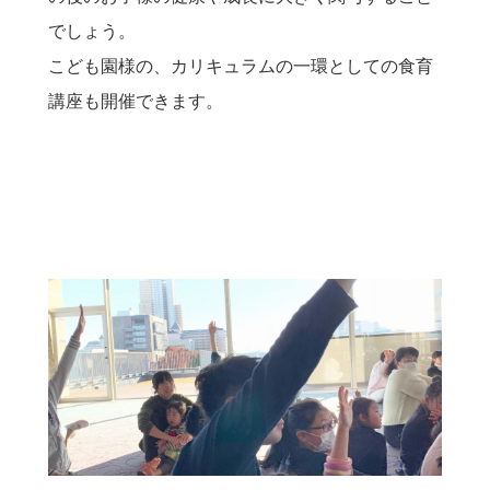
でしょう。
こども園様の、カリキュラムの一環としての食育
講座も開催できます。