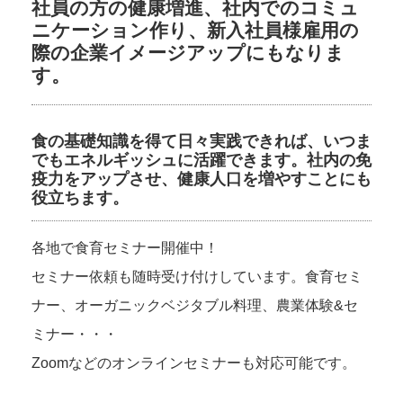
社員の方の健康増進、社内でのコミュ
ニケーション作り、新入社員様雇用の
際の企業イメージアップにもなりま
す。
食の基礎知識を得て日々実践できれば、いつま
でもエネルギッシュに活躍できます。社内の免
疫力をアップさせ、健康人口を増やすことにも
役立ちます。
各地で食育セミナー開催中！
セミナー依頼も随時受け付けしています。食育セミ
ナー、オーガニックベジタブル料理、農業体験&セ
ミナー・・・
Zoomなどのオンラインセミナーも対応可能です。