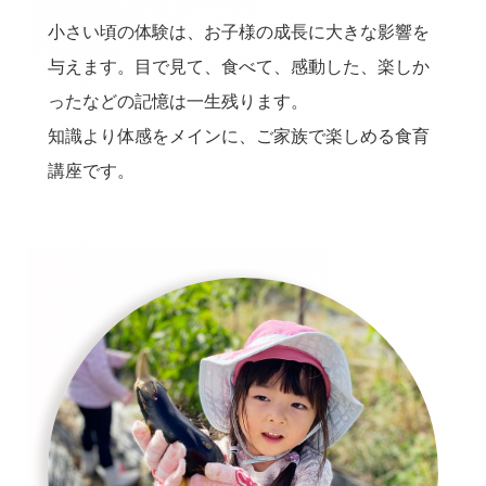
小さい頃の体験は、お子様の成長に大きな影響を
与えます。目で見て、食べて、感動した、楽しか
ったなどの記憶は一生残ります。
知識より体感をメインに、ご家族で楽しめる食育
講座です。