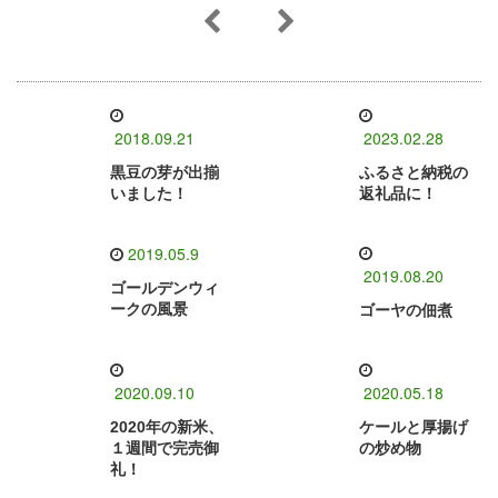
2018.09.21
2023.02.28
黒豆の芽が出揃
ふるさと納税の
いました！
返礼品に！
2019.05.9
2019.08.20
ゴールデンウィ
ークの風景
ゴーヤの佃煮
2020.09.10
2020.05.18
2020年の新米、
ケールと厚揚げ
１週間で完売御
の炒め物
礼！