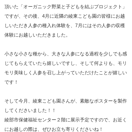
頂いた「オーガニック野菜と子どもを結ぶプロジェクト」
ですが、その後、4月に近隣の綾東こども園の皆様にお越
しいただき人参の種入れ体験を、7月にはその人参の収穫
体験にお越しいただきました。
小さな小さな種から、大きな人参になる過程を少しでも感
じてもらえていたら嬉しいですし、そして何よりも、モリ
モリ美味しく人参を召し上がっていただけたことが嬉しい
です！
そして今月、綾東こども園さんが、素敵なポスターを製作
してくださいました！！
綾部市保健福祉センター２階に展示予定ですので、お近く
にお越しの際は、ぜひお立ち寄りくださいね！