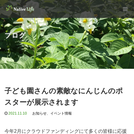
ブログ
子ども園さんの素敵なにんじんのポ
スターが展示されます
2021.11.10
お知らせ
、
イベント情報
今年2月にクラウドファンディングにて多くの皆様に応援