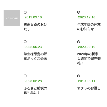
2019.09.16
2020.12.18
雲南百薬のおひ
年末年始の休業
たし
のお知らせ
2022.06.23
2020.09.10
学生様限定の野
2020年の新米、
菜ボックス企画
１週間で完売御
礼！
2023.02.28
2019.08.11
ふるさと納税の
オクラのお浸し
返礼品に！